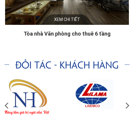
XEM CHI TIẾT
Tòa nhà Văn phòng cho thuê 6 tầng
Đối tác - Khách hàng