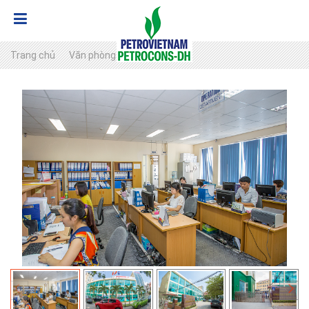
Trang chủ
Văn phòng cho thuê