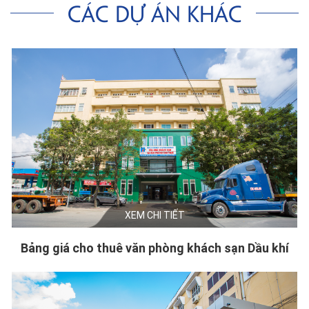
Các dự án khác
XEM CHI TIẾT
Bảng giá cho thuê văn phòng khách sạn Dầu khí